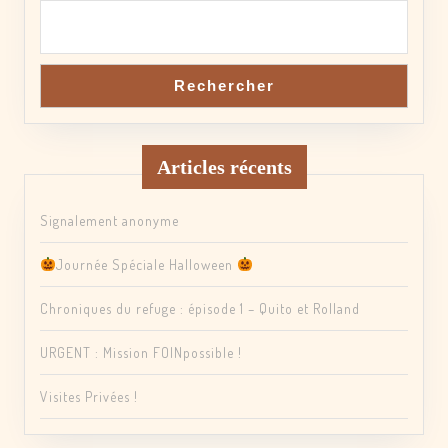
Rechercher
Articles récents
Signalement anonyme
Journée Spéciale Halloween
Chroniques du refuge : épisode 1 – Quito et Rolland
URGENT : Mission FOINpossible !
Visites Privées !