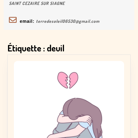
SAINT CEZAIRE SUR SIAGNE
email:
terredesoleil06530@gmail.com
Étiquette :
deuil