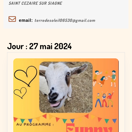
SAINT CEZAIRE SUR SIAGNE
email:
terredesoleil06530@gmail.com
Jour :
27 mai 2024