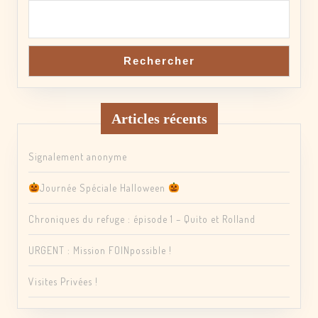
Rechercher
Articles récents
Signalement anonyme
Journée Spéciale Halloween
Chroniques du refuge : épisode 1 – Quito et Rolland
URGENT : Mission FOINpossible !
Visites Privées !