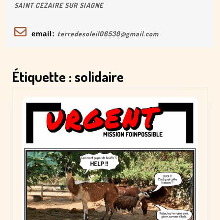
SAINT CEZAIRE SUR SIAGNE
email:
terredesoleil06530@gmail.com
Étiquette :
solidaire