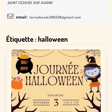
SAINT CEZAIRE SUR SIAGNE
email:
terredesoleil06530@gmail.com
Étiquette :
halloween