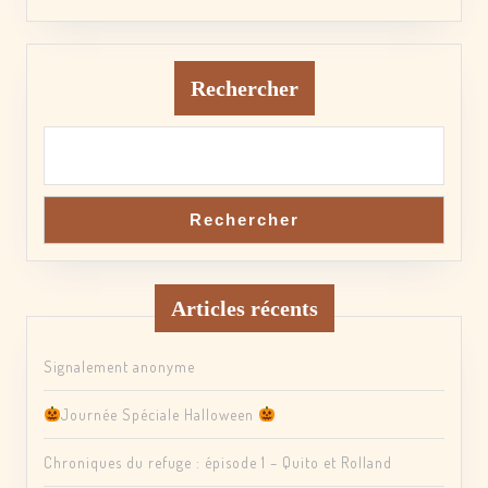
Rechercher
Rechercher
Articles récents
Signalement anonyme
Journée Spéciale Halloween
Chroniques du refuge : épisode 1 – Quito et Rolland